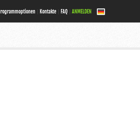
Programmoptionen
Kontakte
FAQ
ANMELDEN